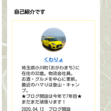
自己紹介です
くわりょ
埼玉県小川町(おがわまち)に
在住の32歳。物流会社員。
お酒・グルメを中心に更新。
最近のハマりは登山・キャン
プ。
★ブログ開設は今年で7年目★
まだまだ頑張ります！
2020.04.12 ブログ開設