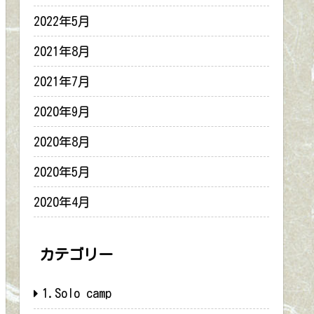
2022年5月
2021年8月
2021年7月
2020年9月
2020年8月
2020年5月
2020年4月
カテゴリー
1.Solo camp