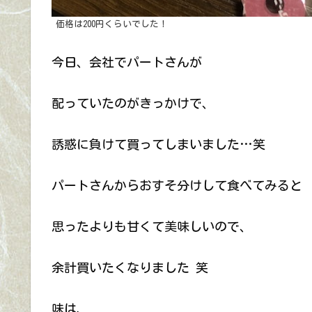
価格は200円くらいでした！
今日、会社でパートさんが
配っていたのがきっかけで、
誘惑に負けて買ってしまいました…笑
パートさんからおすそ分けして食べてみると
思ったよりも甘くて美味しいので、
余計買いたくなりました 笑
味は、