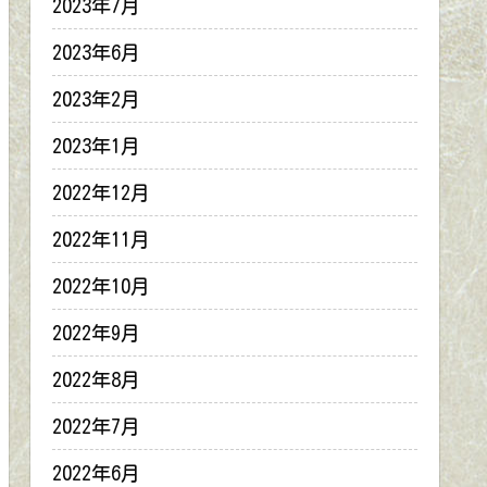
2023年7月
2023年6月
2023年2月
2023年1月
2022年12月
2022年11月
2022年10月
2022年9月
2022年8月
2022年7月
2022年6月