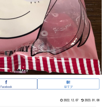
Facebook
はてブ
2022.12.07
2023.01.08