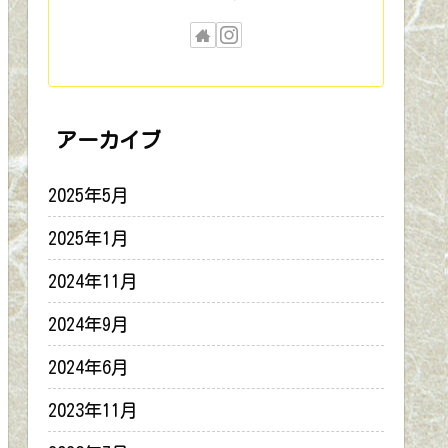
アーカイブ
2025年5月
2025年1月
2024年11月
2024年9月
2024年6月
2023年11月