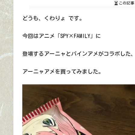
この記事
どうも、くわりょ です。
今回はアニメ「SPY×FAMILY」に
登場するアーニャとパインアメがコラボした
アーニャアメを買ってみました。