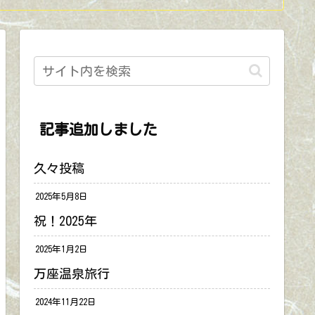
記事追加しました
久々投稿
2025年5月8日
祝！2025年
2025年1月2日
万座温泉旅行
2024年11月22日