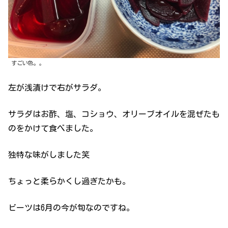
すごい色。。
左が浅漬けで右がサラダ。
サラダはお酢、塩、コショウ、オリーブオイルを混ぜたも
のをかけて食べました。
独特な味がしました笑
ちょっと柔らかくし過ぎたかも。
ビーツは6月の今が旬なのですね。