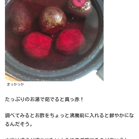
まっかっか
たっぷりのお湯で茹でると真っ赤！
調べてみるとお酢をちょっと沸騰前に入れると鮮やかにな
るんだそう。