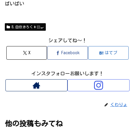
ばいばい
8.自炊きろく👩🏻‍🍳
シェアしてね～！
X
Facebook
はてブ
インスタフォローお願いします！
くわりょ
他の投稿もみてね