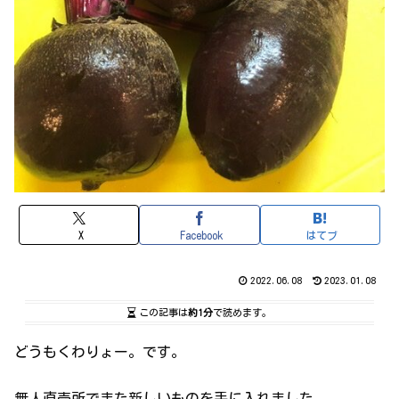
X
Facebook
はてブ
2022.06.08
2023.01.08
この記事は
約1分
で読めます。
どうもくわりょー。です。
無人直売所でまた新しいものを手に入れました。