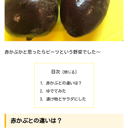
赤かぶかと思ったらビーツという野菜でした〜
目次
赤かぶとの違いは？
ゆでてみた
漬け物とサラダにした
赤かぶとの違いは？