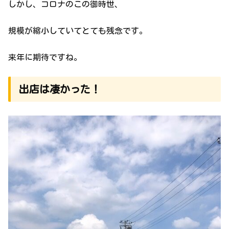
しかし、コロナのこの御時世、
規模が縮小していてとても残念です。
来年に期待ですね。
出店は凄かった！