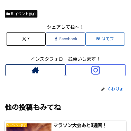
5.イベント参加
シェアしてね～！
X
Facebook
はてブ
インスタフォローお願いします！
くわりょ
他の投稿もみてね
マラソン大会あと3週間！
5.イベント参加