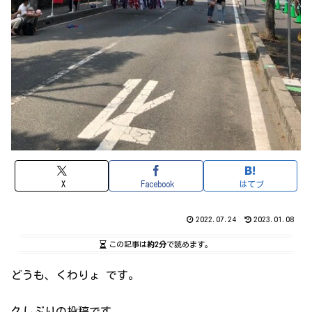
X
Facebook
はてブ
2022.07.24
2023.01.08
この記事は
約2分
で読めます。
どうも、くわりょ です。
久しぶりの投稿です。