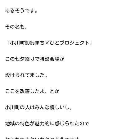
あるそうです。
その名も、
「小川町SDGsまち×ひとプロジェクト」
この七夕祭りで特設会場が
設けられてました。
ここを改善したよ、とか
小川町の人はみんな優しいし、
地域の特色が魅力的に感じられたので