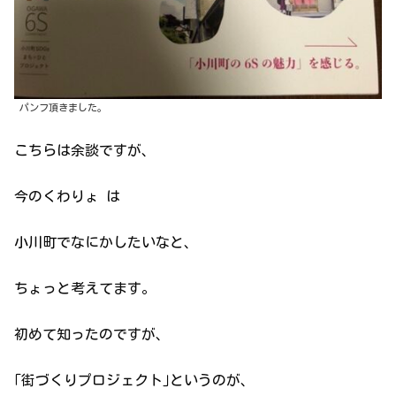
パンフ頂きました。
こちらは余談ですが、
今のくわりょ は
小川町でなにかしたいなと、
ちょっと考えてます。
初めて知ったのですが、
｢街づくりプロジェクト｣というのが、