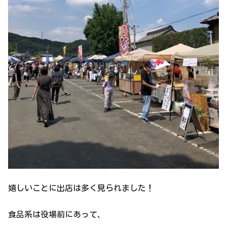
嬉しいことに出店は多く見られました！
食品系は役場前にあって、