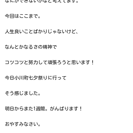
なにかできないかなと考えてます。
今回はここまで。
人生良いことばかりじゃないけど、
なんとかなるさの精神で
コツコツと努力して頑張ろうと思います！
今日小川町七夕祭りに行って
そう感じました。
明日からまた1週間。がんばります！
おやすみなさい。