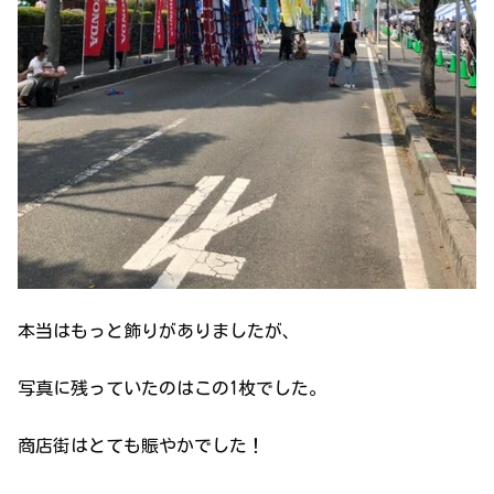
本当はもっと飾りがありましたが、
写真に残っていたのはこの1枚でした。
商店街はとても賑やかでした！