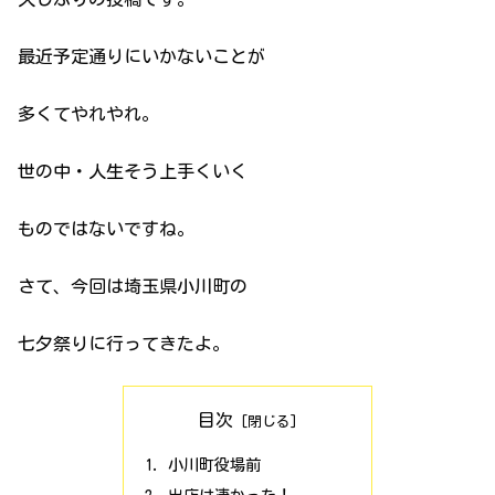
最近予定通りにいかないことが
多くてやれやれ。
世の中・人生そう上手くいく
ものではないですね。
さて、今回は埼玉県小川町の
七夕祭りに行ってきたよ。
目次
小川町役場前