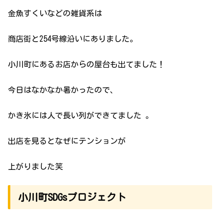
金魚すくいなどの雑貨系は
商店街と254号線沿いにありました。
小川町にあるお店からの屋台も出てました！
今日はなかなか暑かったので、
かき氷には人で長い列ができてました 。
出店を見るとなぜにテンションが
上がりました笑
小川町SDGsプロジェクト