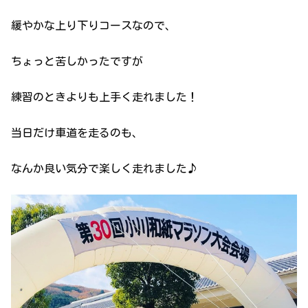
緩やかな上り下りコースなので、
ちょっと苦しかったですが
練習のときよりも上手く走れました！
当日だけ車道を走るのも、
なんか良い気分で楽しく走れました♪