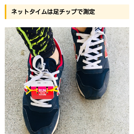
ネットタイムは足チップで測定