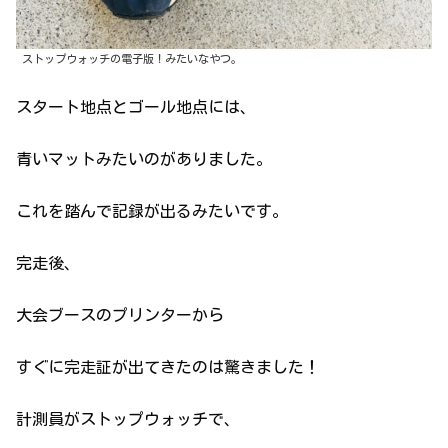
ストップウォッチの電子版！みたいなやつ。
スタート地点とゴール地点には、
青いマットみたいのがありました。
これを踏んで記録が出るみたいです。
完走後、
大会ブースのプリンターから
すぐに完走証が出てきたのは驚きました！
計測員がストップウォッチで、