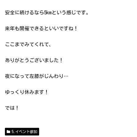
安全に続けるなら5kmという感じです。
来年も開催できるといいですね！
ここまでみてくれて、
ありがとうございました！
夜になって左膝がじんわり…
ゆっくり休みます！
では！
5.イベント参加