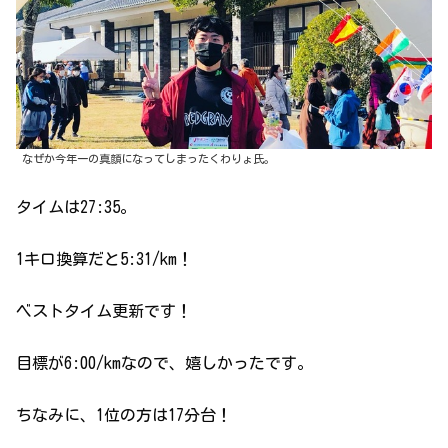
なぜか今年一の真顔になってしまったくわりょ氏。
タイムは27:35。
1キロ換算だと5:31/km！
ベストタイム更新です！
目標が6:00/kmなので、嬉しかったです。
ちなみに、1位の方は17分台！