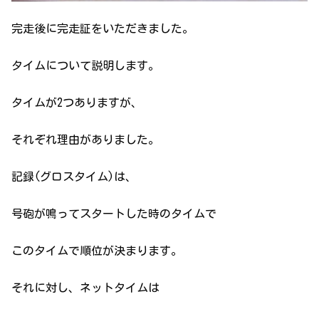
完走後に完走証をいただきました。
タイムについて説明します。
タイムが2つありますが、
それぞれ理由がありました。
記録(グロスタイム)は、
号砲が鳴ってスタートした時のタイムで
このタイムで順位が決まります。
それに対し、ネットタイムは