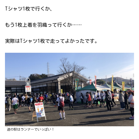
Tシャツ1枚で行くか、
もう1枚上着を羽織って行くか……
実際はTシャツ1枚で走ってよかったです。
道の駅はランナーでいっぱい！