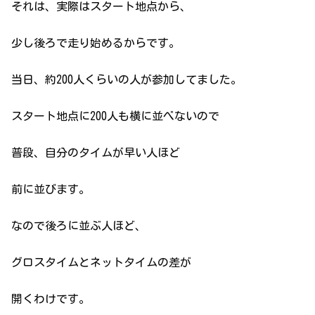
それは、実際はスタート地点から、
少し後ろで走り始めるからです。
当日、約200人くらいの人が参加してました。
スタート地点に200人も横に並べないので
普段、自分のタイムが早い人ほど
前に並びます。
なので後ろに並ぶ人ほど、
グロスタイムとネットタイムの差が
開くわけです。