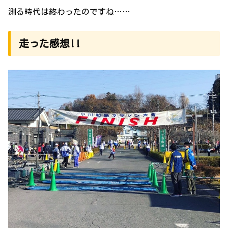
測る時代は終わったのですね……
走った感想!!