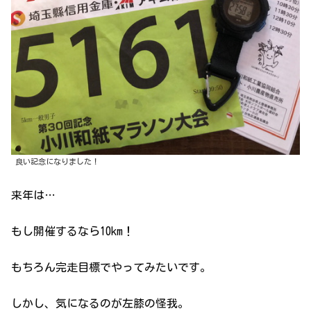
良い記念になりました！
来年は…
もし開催するなら10km！
もちろん完走目標でやってみたいです。
しかし、気になるのが左膝の怪我。