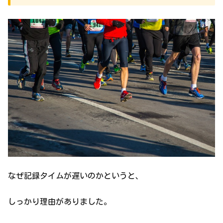
なぜ記録タイムが遅いのかというと、
しっかり理由がありました。