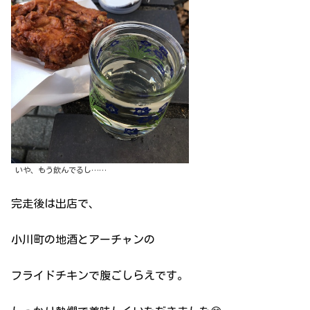
いや、もう飲んでるし……
完走後は出店で、
小川町の地酒とアーチャンの
フライドチキンで腹ごしらえです。