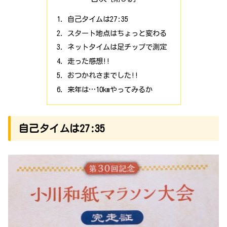
自己タイムは27:35
スタート地点はちょっと変わる
ネットタイムは足チップで測定
走った感想!!
おつかれさまでした!!
来年は…10kmやってみるか
自己タイムは27:35