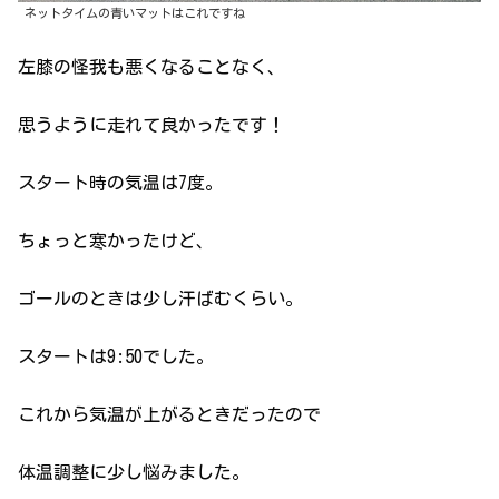
ネットタイムの青いマットはこれですね
左膝の怪我も悪くなることなく、
思うように走れて良かったです！
スタート時の気温は7度。
ちょっと寒かったけど、
ゴールのときは少し汗ばむくらい。
スタートは9:50でした。
これから気温が上がるときだったので
体温調整に少し悩みました。