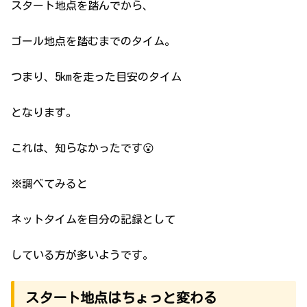
スタート地点を踏んでから、
ゴール地点を踏むまでのタイム。
つまり、5kmを走った目安のタイム
となります。
これは、知らなかったです😮
※調べてみると
ネットタイムを自分の記録として
している方が多いようです。
スタート地点はちょっと変わる