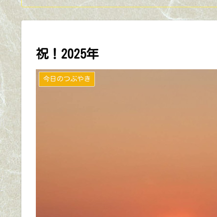
祝！2025年
今日のつぶやき