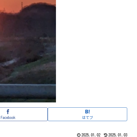
Facebook
はてブ
2025.01.02
2025.01.03