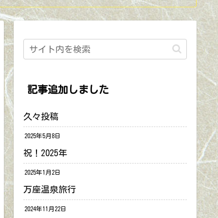
記事追加しました
久々投稿
2025年5月8日
祝！2025年
2025年1月2日
万座温泉旅行
2024年11月22日