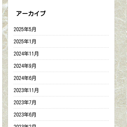
アーカイブ
2025年5月
2025年1月
2024年11月
2024年9月
2024年6月
2023年11月
2023年7月
2023年6月
2023年2月