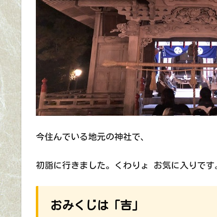
今住んでいる地元の神社で、
初詣に行きました。くわりょ お気に入りです
おみくじは「吉」