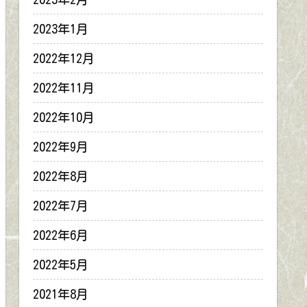
2023年1月
2022年12月
2022年11月
2022年10月
2022年9月
2022年8月
2022年7月
2022年6月
2022年5月
2021年8月