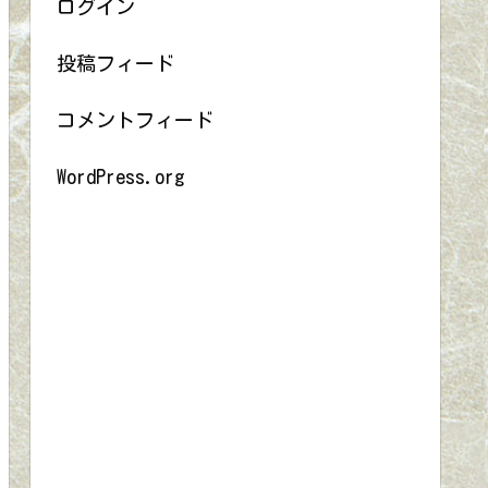
ログイン
投稿フィード
コメントフィード
WordPress.org