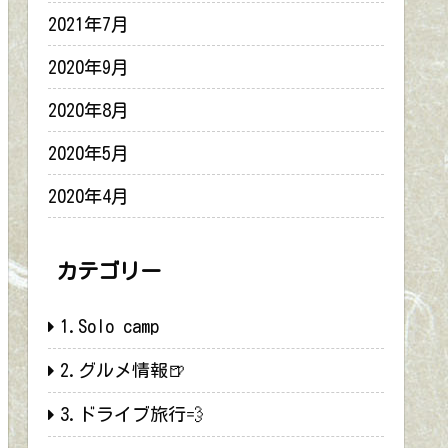
2021年7月
2020年9月
2020年8月
2020年5月
2020年4月
カテゴリー
1.Solo camp
2.グルメ情報🍺
3.ドライブ旅行💨