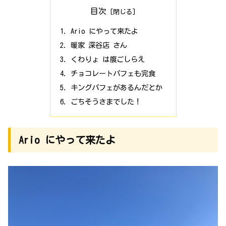
目次
Ario にやって来たよ
暖家 深谷店 さん
くわりょ は腹ごしらえ
チョコレートパフェも完食
キングパフェがあるんだとか
ごちそうさまでした！
Ario にやって来たよ