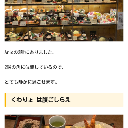
Arioの2階にありました。
2階の角に位置しているので、
とても静かに過ごせます。
くわりょ は腹ごしらえ