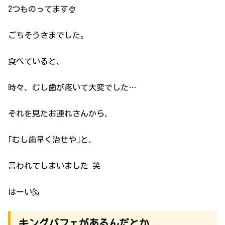
2つものってます🍨
ごちそうさまでした。
食べていると、
時々、むし歯が疼いて大変でした…
それを見たお連れさんから、
｢むし歯早く治せや｣と、
言われてしまいました 笑
はーい🙋
キングパフェがあるんだとか