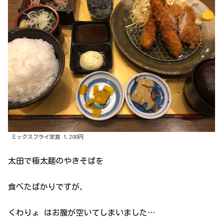
ミックスフライ定食 1,200円
太田で極太麺のやきそばを
食べたばかりですが、
くわりょ はお腹が空いてしまいました…