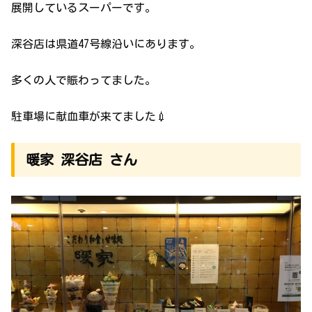
展開しているスーパーです。
深谷店は県道47号線沿いにあります。
多くの人で賑わってました。
駐車場に献血車が来てました💉
暖家 深谷店 さん