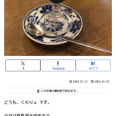
X
Facebook
はてブ
2023.01.21
2023.01.22
この記事は
約2分
で読めます。
どうも、くわりょ です。
今日は群馬県太田市まで、