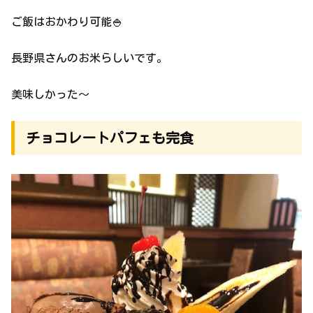
ご飯はおかわり可能🍚
長野県さんのお米らしいです。
美味しかった〜
チョコレートパフェも完食