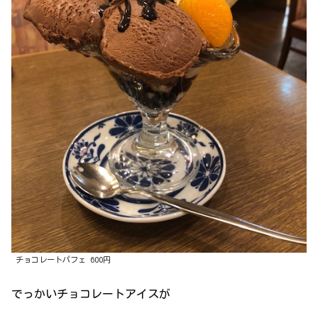
チョコレートパフェ 600円
でっかいチョコレートアイスが