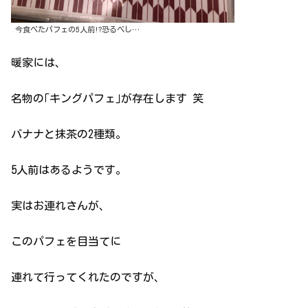
今食べたパフェの5人前!?恐るべし…
暖家には、
名物の｢キングパフェ｣が存在します 笑
バナナと抹茶の2種類。
5人前はあるようです。
実はお連れさんが、
このパフェを目当てに
連れて行ってくれたのですが、