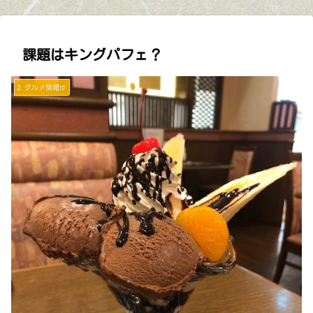
課題はキングパフェ？
2.グルメ情報🍺