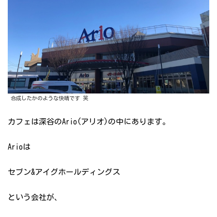
合成したかのような快晴です 笑
カフェは深谷のArio(アリオ)の中にあります。
Arioは
セブン&アイグホールディングス
という会社が、