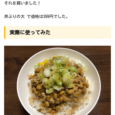
それを買いました！
丼ぶりの大 で価格は399円でした。
実際に使ってみた