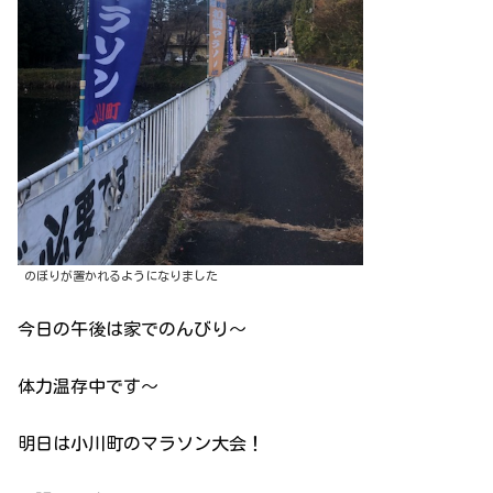
のぼりが置かれるようになりました
今日の午後は家でのんびり〜
体力温存中です〜
明日は小川町のマラソン大会！