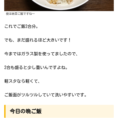
夜は納豆ご飯ですね〜
これでご飯2合分。
でも、まだ盛れるほど大きいです！
今まではガラス製を使ってましたので、
2合も盛ると少し重いんですよね。
軽スタなら軽くて、
ご飯面がツルツルしていて洗いやすいです。
今日の晩ご飯