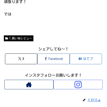
頑張ります！
では
7.買い物レビュー
シェアしてね～！
X
Facebook
はてブ
インスタフォローお願いします！
くわりょ