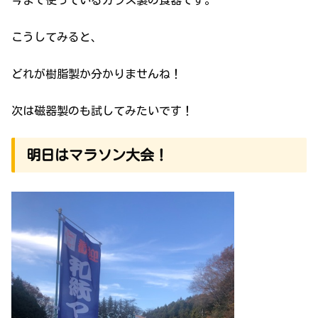
今まで使っているガラス製の食器です。
こうしてみると、
どれが樹脂製か分かりませんね！
次は磁器製のも試してみたいです！
明日はマラソン大会！