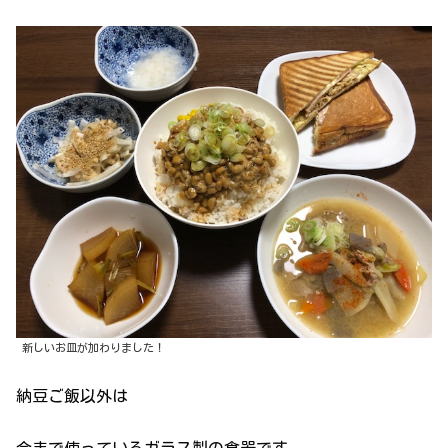
新しいお皿が加わりました！
納豆ご飯以外は