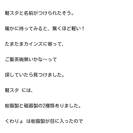
軽スタと名前がつけられたそう。
確かに持ってみると、驚くほど軽い！
たまたまカインズに寄って、
ご飯茶碗無いかな〜って
探していたら見つけました。
軽スタ には、
樹脂製と磁器製の2種類ありました。
くわりょ は樹脂製が目に入ったので