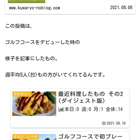
易度がそこまで高くなく、2サム...
2021.08.08
www.kuwaryo-noblog.com
この投稿は、
ゴルフコースをデビューした時の
様子を記事にしたもの。
週平均5人(台)もの方がいてくれてるんです。