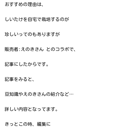
おすすめの理由は、
しいたけを自宅で栽培するのが
珍しいってのもありますが
販売者:えのきさん とのコラボで、
記事にしたからです。
記事をみると、
豆知識やえのきさんの紹介など…
詳しい内容となってます。
きっとこの時、編集に