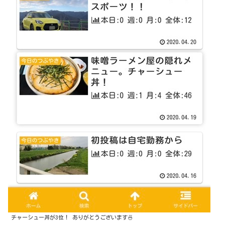
チャーシュー丼が3位！ ありがとうございます🍜