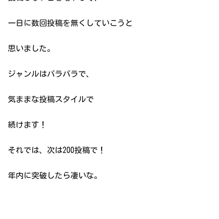
一日に数回投稿を無くしていこうと
思いました。
ジャンルはバラバラで、
気ままな投稿スタイルで
続けます！
それでは、次は200投稿で！
年内に突破したら凄いな。