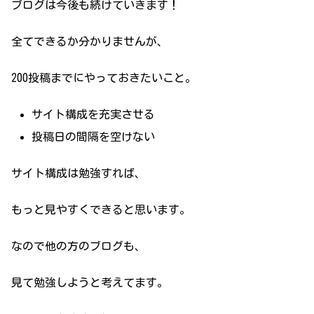
ブログは今後も続けていきます！
全てできるか分かりませんが、
200投稿までにやっておきたいこと。
サイト構成を充実させる
投稿日の間隔を空けない
サイト構成は勉強すれば、
もっと見やすくできると思います。
なので他の方のブログも、
見て勉強しようと考えてます。