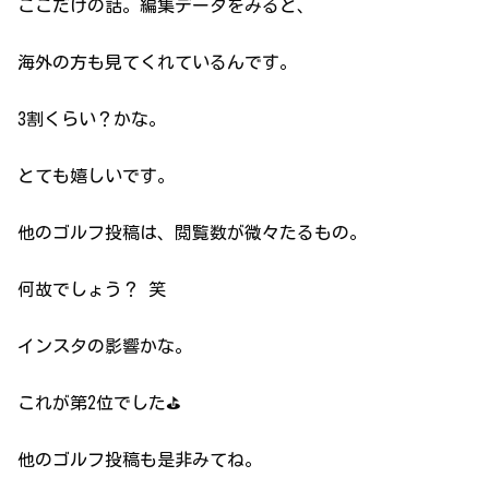
ここだけの話。編集データをみると、
海外の方も見てくれているんです。
3割くらい？かな。
とても嬉しいです。
他のゴルフ投稿は、閲覧数が微々たるもの。
何故でしょう？ 笑
インスタの影響かな。
これが第2位でした⛳️
他のゴルフ投稿も是非みてね。