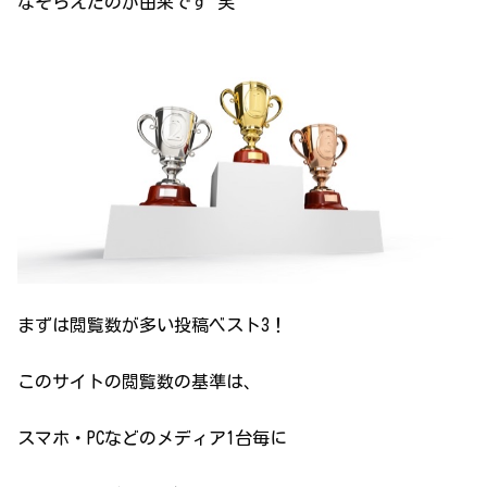
なぞらえたのが由来です 笑
まずは閲覧数が多い投稿ベスト3！
このサイトの閲覧数の基準は、
スマホ・PCなどのメディア1台毎に