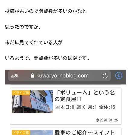
投稿が古いので閲覧数が多いのかなと
思ったのですが、
未だに見てくれている人が
いるようで、閲覧数が多いのは謎です。