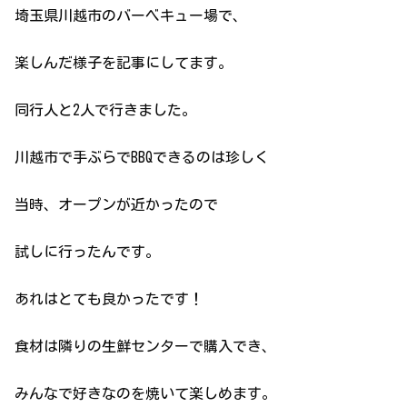
埼玉県川越市のバーベキュー場で、
楽しんだ様子を記事にしてます。
同行人と2人で行きました。
川越市で手ぶらでBBQできるのは珍しく
当時、オープンが近かったので
試しに行ったんです。
あれはとても良かったです！
食材は隣りの生鮮センターで購入でき、
みんなで好きなのを焼いて楽しめます。