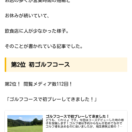
お店の多くが営業時間の短縮と
お休みが続いていて、
飲食店に人が少なかった様子。
そのことが書かれている記事でした。
第2位 初ゴルフコース
第2位！ 閲覧メディア数112回！
「ゴルフコースで初プレーしてきました！」
ゴルフコースで初プレーしてきました！
どうも、くわりょ です。今回はコースデビューした時の様
子を投稿します！ゴルフ場は予約からなんせ初めてなので
ゴルフ場を決めるのに迷いましたが、埼玉県秩父郡の「東
都埼玉カントリー倶楽部」にしました。理由はコースの難