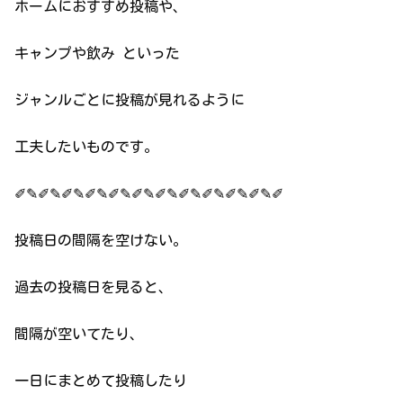
ホームにおすすめ投稿や、
キャンプや飲み といった
ジャンルごとに投稿が見れるように
工夫したいものです。
✐✎✐✎✐✎✐✎✐✎✐✎✐✎✐✎✐✎✐✎✐✎✐
投稿日の間隔を空けない。
過去の投稿日を見ると、
間隔が空いてたり、
一日にまとめて投稿したり