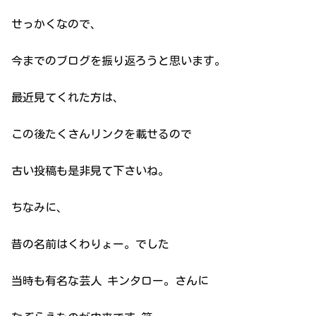
せっかくなので、
今までのブログを振り返ろうと思います。
最近見てくれた方は、
この後たくさんリンクを載せるので
古い投稿も是非見て下さいね。
ちなみに、
昔の名前はくわりょー。でした
当時も有名な芸人 キンタロー。さんに