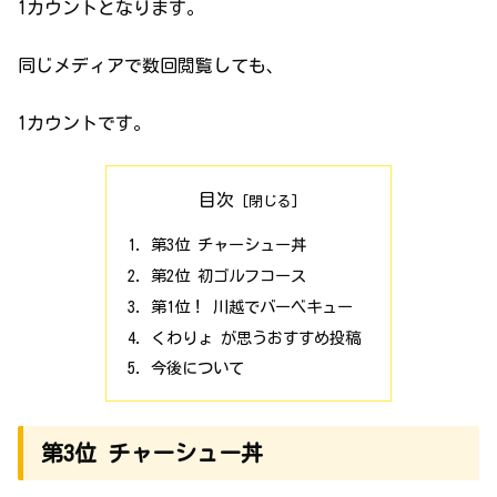
1カウントとなります。
同じメディアで数回閲覧しても、
1カウントです。
目次
第3位 チャーシュー丼
第2位 初ゴルフコース
第1位！ 川越でバーベキュー
くわりょ が思うおすすめ投稿
今後について
第3位 チャーシュー丼