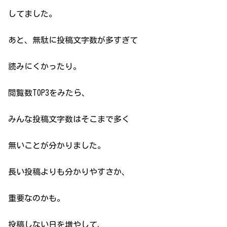
してました。
あと、無駄に投稿文字数が多すぎて
読みにくかったり。
閲覧数TOP3をみたら、
みんな投稿文字数はそこまで多く
無いことが分かりました。
長い投稿よりも分かりやすさか、
重要なのかも。
投稿しない日を増やして、