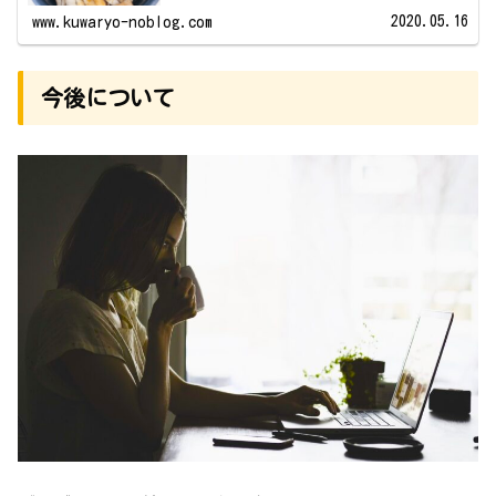
2020.05.16
www.kuwaryo-noblog.com
今後について