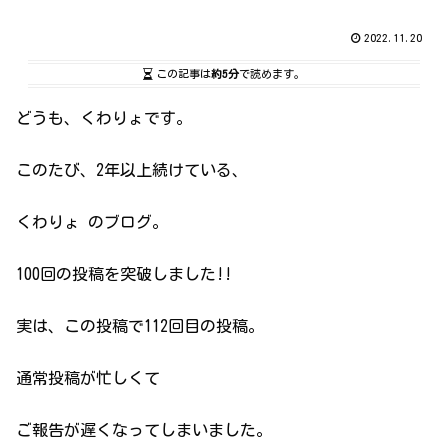
2022.11.20
この記事は
約5分
で読めます。
どうも、くわりょです。
このたび、2年以上続けている、
くわりょ のブログ。
100回の投稿を突破しました!!
実は、この投稿で112回目の投稿。
通常投稿が忙しくて
ご報告が遅くなってしまいました。