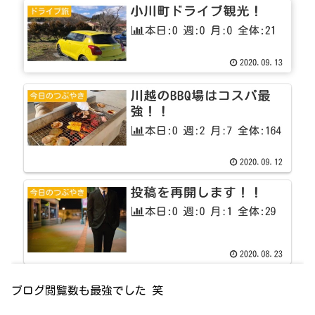
ブログ閲覧数も最強でした 笑