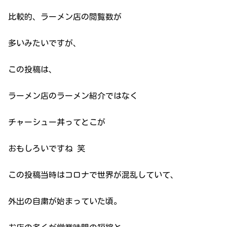
比較的、ラーメン店の閲覧数が
多いみたいですが、
この投稿は、
ラーメン店のラーメン紹介ではなく
チャーシュー丼ってとこが
おもしろいですね 笑
この投稿当時はコロナで世界が混乱していて、
外出の自粛が始まっていた頃。