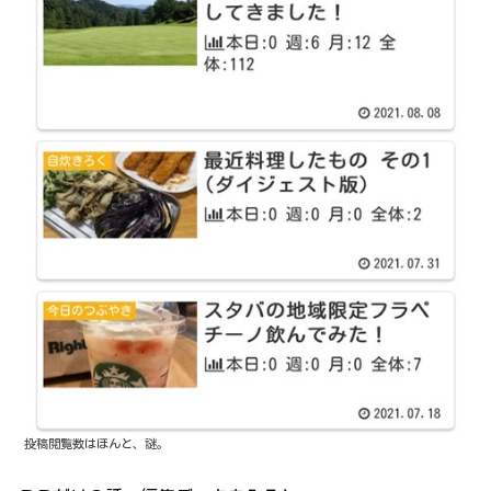
投稿閲覧数はほんと、謎。