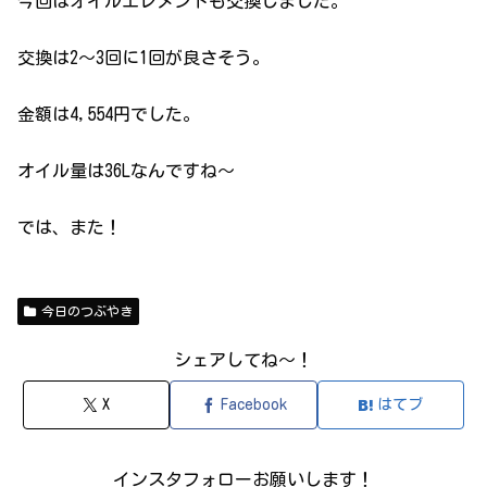
今回はオイルエレメントも交換しました。
交換は2～3回に1回が良さそう。
金額は4,554円でした。
オイル量は36Lなんですね〜
では、また！
今日のつぶやき
シェアしてね～！
X
Facebook
はてブ
インスタフォローお願いします！