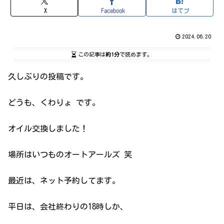
X
Facebook
はてブ
2024.06.20
この記事は
約1分
で読めます。
久しぶりの投稿です。
どうも、くわりょ です。
オイル交換しました！
場所はいつものオートアールズ 笑
最近は、ネット予約してます。
平日は、会社終わりの18時しか、