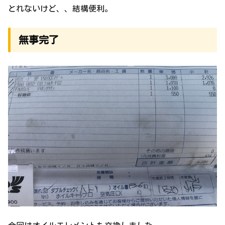
とれないけど、、結構便利。
無事完了