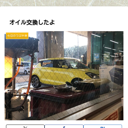
オイル交換したよ
今日のつぶやき