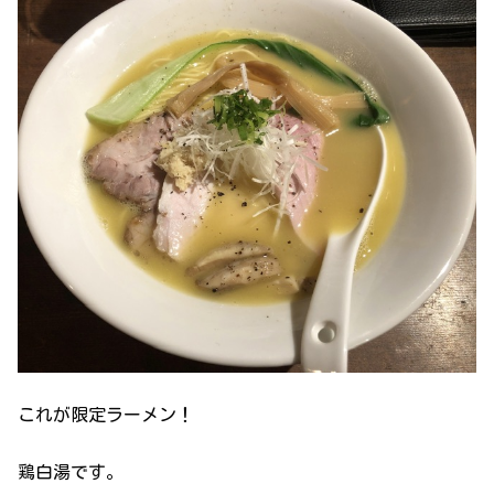
これが限定ラーメン！
鶏白湯です。