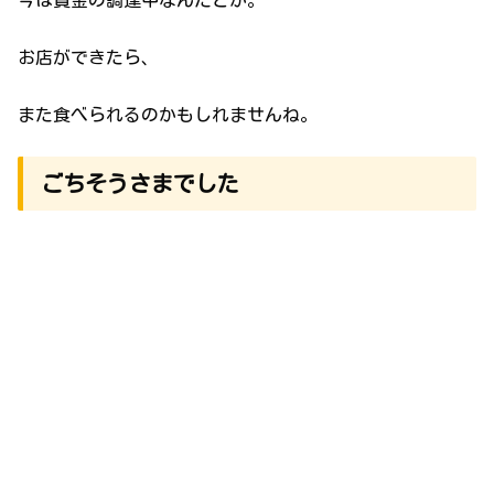
お店ができたら、
また食べられるのかもしれませんね。
ごちそうさまでした