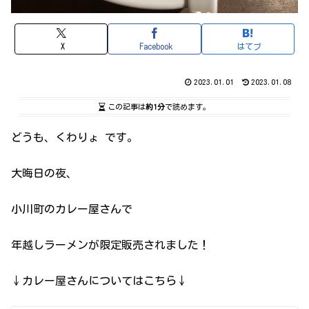
X
Facebook
はてブ
2023.01.01
2023.01.08
この記事は
約1分
で読めます。
どうも、くわりょ です。
大晦日の夜、
小川町のカレー屋さんで
年越しラーメンが限定販売されました！
↓カレー屋さんについてはこちら↓