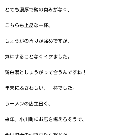
とても濃厚で鶏の臭みがなく、
こちらも上品な一杯。
しょうがの香りが強めですが、
気にすることなくイケました。
鶏白湯としょうがって合うんですね！
年末にふさわしい、一杯でした。
ラーメンの店主曰く、
来年、小川町にお店を構えるそうで、
今は資金の調達中なんだとか。