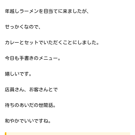
年越しラーメンを目当てに来ましたが、
せっかくなので、
カレーとセットでいただくことにしました。
今日も手書きのメニュー。
嬉しいです。
店員さん、お客さんとで
待ちのあいだの世間話。
和やかでいいですね。