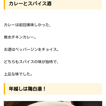
カレーとスパイス酒
カレーは前回美味しかった、
無水チキンカレー。
お酒はペッパージンをチョイス。
どちらもスパイスの味が独特で、
上品な味でした。
年越しは鶏白湯！