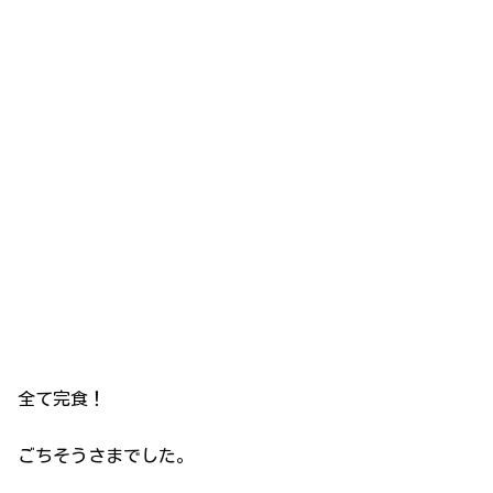
全て完食！
ごちそうさまでした。