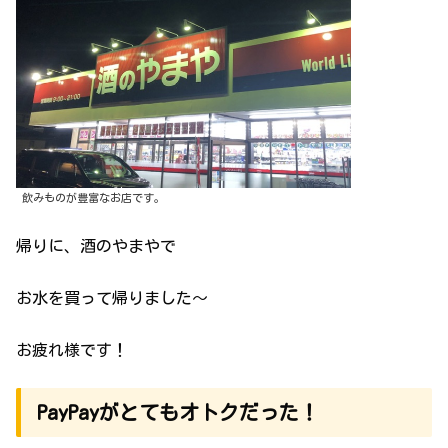
飲みものが豊富なお店です。
帰りに、酒のやまやで
お水を買って帰りました〜
お疲れ様です！
PayPayがとてもオトクだった！