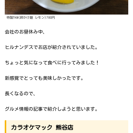
特製TKM(卵かけ麺 レモン)780円
会社のお昼休み中、
ヒルナンデスでお店が紹介されていました。
ちょっと気になって食べに行ってみました！
新感覚でとっても美味しかったです。
長くなるので、
グルメ情報の記事で紹介しようと思います。
カラオケマック 熊谷店