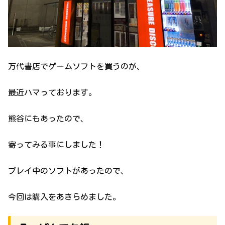
万代書店でゲームソフトを買うのが、
最近ハマっております。
熊谷にもあったので、
寄ってみる事にしました！
プレイ中のソフトがあったので、
今回は購入をあきらめました。