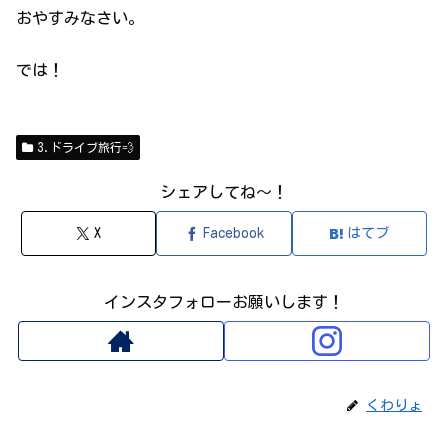
おやすみなさい。
では！
3.ドライブ旅行💨
シェアしてね～！
X
Facebook
はてブ
インスタフォローお願いします！
くわりょ