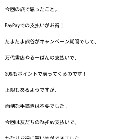
今回の旅で思ったこと。
PayPayでの支払いがお得！
たまたま熊谷がキャンペーン期間でして、
万代書店やるーぱんの支払いで、
30%もポイントで戻ってくるのです！
上限もあるようですが、
面倒な手続きは不要でした。
今回は友だちのPayPay支払いで、
かなりお得に買い物ができました。