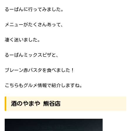
るーぱんに行ってみました。
メニューがたくさんあって、
凄く迷いました。
るーぱんミックスピザと、
プレーン赤パスタを食べました！
こちらもグルメ情報で紹介しますね。
酒のやまや 熊谷店