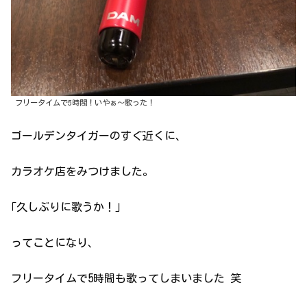
フリータイムで5時間！いやぁ〜歌った！
ゴールデンタイガーのすぐ近くに、
カラオケ店をみつけました。
｢久しぶりに歌うか！｣
ってことになり、
フリータイムで5時間も歌ってしまいました 笑