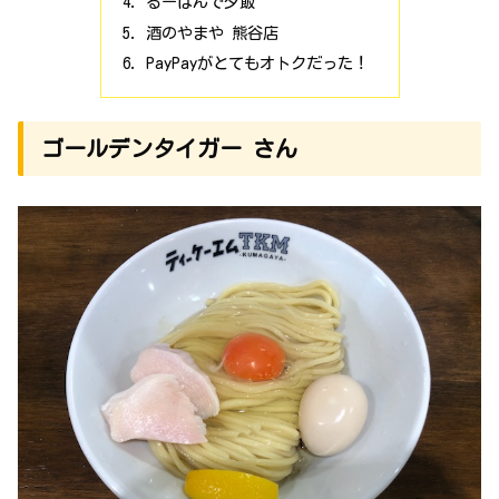
るーぱんで夕飯
酒のやまや 熊谷店
PayPayがとてもオトクだった！
ゴールデンタイガー さん