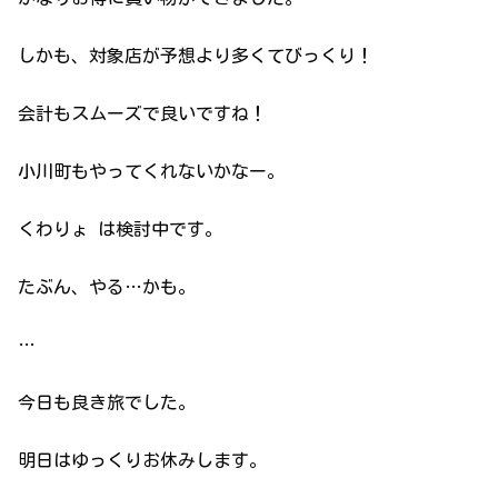
しかも、対象店が予想より多くてびっくり！
会計もスムーズで良いですね！
小川町もやってくれないかなー。
くわりょ は検討中です。
たぶん、やる…かも。
…
今日も良き旅でした。
明日はゆっくりお休みします。