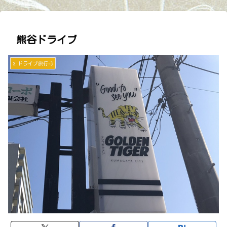
熊谷ドライブ
3.ドライブ旅行💨