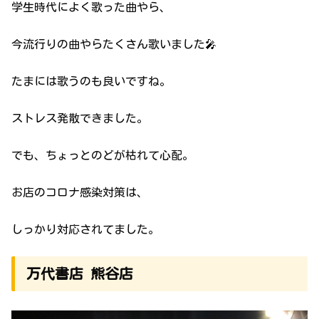
学生時代によく歌った曲やら、
今流行りの曲やらたくさん歌いました🎤
たまには歌うのも良いですね。
ストレス発散できました。
でも、ちょっとのどが枯れて心配。
お店のコロナ感染対策は、
しっかり対応されてました。
万代書店 熊谷店