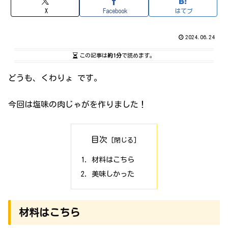
X
Facebook
はてブ
2024.06.24
この記事は
約1分
で読めます。
どうも、くわりょ です。
今回は塩味の肉じゃがを作りました！
目次
材料はこちら
美味しかった
材料はこちら