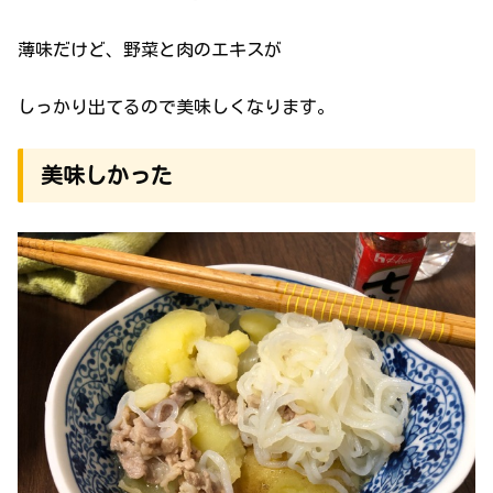
薄味だけど、野菜と肉のエキスが
しっかり出てるので美味しくなります。
美味しかった