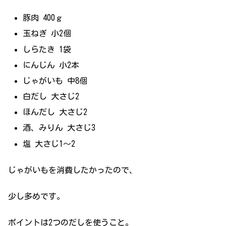
豚肉 400ｇ
玉ねぎ 小2個
しらたき 1袋
にんじん 小2本
じゃがいも 中8個
白だし 大さじ2
ほんだし 大さじ2
酒、みりん 大さじ3
塩 大さじ1～2
じゃがいもを消費したかったので、
少し多めです。
ポイントは2つのだしを使うこと。