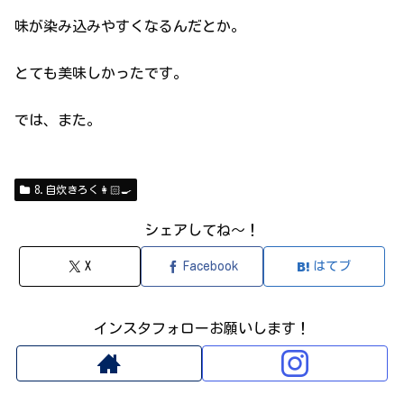
味が染み込みやすくなるんだとか。
とても美味しかったです。
では、また。
8.自炊きろく👩🏻‍🍳
シェアしてね～！
X
Facebook
はてブ
インスタフォローお願いします！