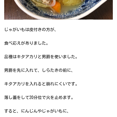
じゃがいもは皮付きの方が、
食べ応えがありました。
品種はキタアカリと男爵を使いました。
男爵を先に入れて、しらたきの前に、
キタアカリを入れると崩れにくいです。
落し蓋をして20分位で火を止めます。
すると、にんじんやじゃがいもに、