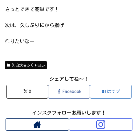
さっとできて簡単です！
次は、久しぶりにから揚げ
作りたいなー
8.自炊きろく👩🏻‍🍳
シェアしてね～！
X
Facebook
はてブ
インスタフォローお願いします！