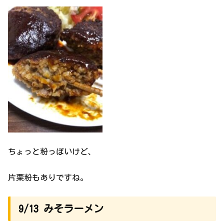
ちょっと粉っぽいけど、
片栗粉もありですね。
9/13 みそラーメン