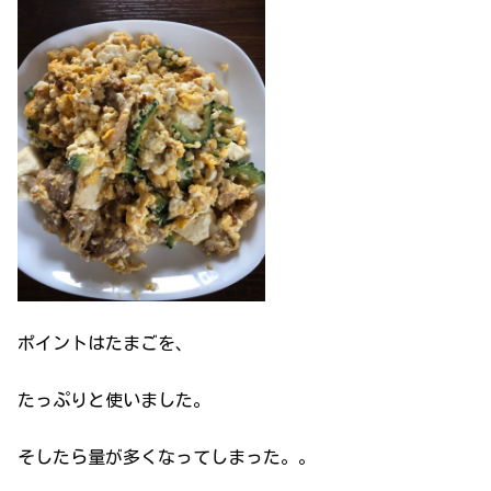
ポイントはたまごを、
たっぷりと使いました。
そしたら量が多くなってしまった。。