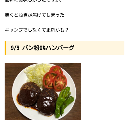
無難に美味しかったですが、
焼くとねぎが焦げてしまった…
キャンプでしなくて正解かも？
9/3 パン粉0%ハンバーグ