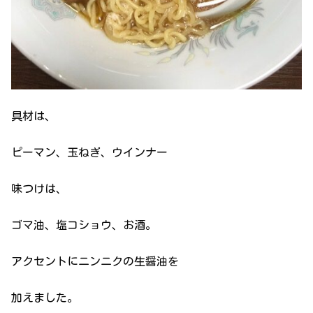
具材は、
ピーマン、玉ねぎ、ウインナー
味つけは、
ゴマ油、塩コショウ、お酒。
アクセントにニンニクの生醤油を
加えました。