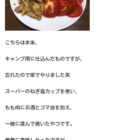
こちらは本来、
キャンプ用に仕込んだものですが、
忘れたので家でやりました笑
スーパーのねぎ塩カップを使い、
もも肉にお酒とゴマ油を加え、
一緒に揉んで焼いたやつです。