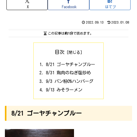
X
Facebook
はてブ
2022.09.13
2023.01.08
この記事は
約1分
で読めます。
目次
8/21 ゴーヤチャンプルー
8/31 鶏肉のねぎ塩炒め
9/3 パン粉0%ハンバーグ
9/13 みそラーメン
8/21 ゴーヤチャンプルー