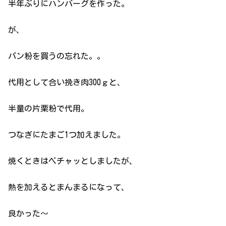
半年ぶりにハンバーグを作った。
が、
パン粉を買うの忘れた。。
代用として合い挽き肉300ｇと、
半量の片栗粉で代用。
つなぎにたまご1つ加えました。
焼くときはベチャッとしましたが、
熱を加えるとまんまるになって、
良かった〜